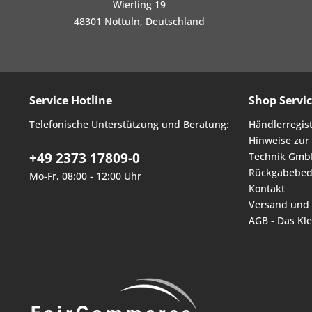
Wierling 19
48301 Nottuln, Deutschland
Service Hotline
Shop Servi
Telefonische Unterstützung und Beratung:
Händlerregis
Hinweise zur
+49 2373 17809-0
Technik Gmb
Rückgabebed
Mo-Fr, 08:00 - 12:00 Uhr
Kontakt
Versand und
AGB - Das Kl