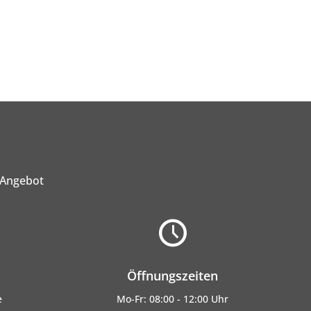
 Angebot
Öffnungszeiten
e
Mo-Fr: 08:00 - 12:00 Uhr