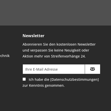
Newsletter
Abonnieren Sie den kostenlosen Newsletter
und verpassen Sie keine Neuigkeit oder
echnik
Aktion mehr von Streifenvorhänge 24.
Ich habe die
[Datenschutzbestimmungen]
zur Kenntnis genommen.