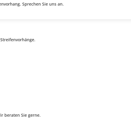
fenvorhang. Sprechen Sie uns an.
Streifenvorhänge.
r beraten Sie gerne.