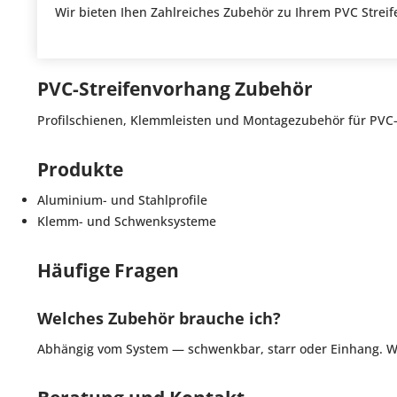
Wir bieten Ihen Zahlreiches Zubehör zu Ihrem PVC Strei
PVC-Streifenvorhang Zubehör
Profilschienen, Klemmleisten und Montagezubehör für PVC-
Produkte
Aluminium- und Stahlprofile
Klemm- und Schwenksysteme
Häufige Fragen
Welches Zubehör brauche ich?
Abhängig vom System — schwenkbar, starr oder Einhang. Wi