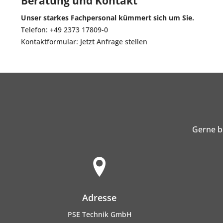
Beratung und Kontakt
Unser starkes Fachpersonal kümmert sich um Sie.
Telefon:
+49 2373 17809-0
Kontaktformular:
Jetzt Anfrage stellen
Gerne b
Adresse
PSE Technik GmbH