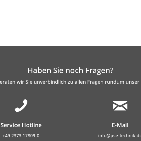
Haben Sie noch Fragen?
eraten wir Sie unverbindlich zu allen Fragen rundum unser
Service Hotline
E-Mail
+49 2373 17809-0
info@pse-technik.d