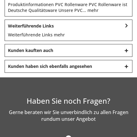
Produktinformationen PVC Rollenware PVC Rollenware ist
Deutsche Qualitätsware Unsere PVC...
mehr
Weiterführende Links
Weiterführende Links
mehr
Kunden kauften auch
Kunden haben sich ebenfalls angesehen
Haben Sie noch Fragen?
Gerne beraten wir Sie unverbindlich zu allen Fragen
rundum unser Angebot