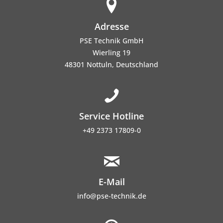
Adresse
PSE Technik GmbH
Wierling 19
48301 Nottuln, Deutschland
Service Hotline
+49 2373 17809-0
E-Mail
info@pse-technik.de