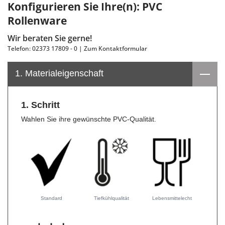
Konfigurieren Sie Ihre(n):
PVC
Rollenware
Wir beraten Sie gerne!
Telefon: 02373 17809 - 0 |
Zum Kontaktformular
1. Materialeigenschaft
1. Schritt
Wahlen Sie ihre gewünschte PVC-Qualität.
Standard
Tiefkühlqualität
Lebensmittelecht