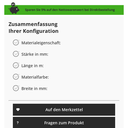
Zusammenfassung
Ihrer Konfiguration
Materialeigenschaft:
Stärke in mm:
Länge in m:
Materialfarbe:
Breite in mm:
Auf den Merkzettel
Fragen zum Produkt