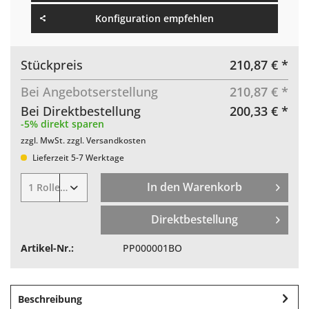
Konfiguration empfehlen
Stückpreis
210,87 € *
Bei Angebotserstellung
210,87 € *
Bei Direktbestellung
200,33 € *
-5% direkt sparen
zzgl. MwSt.
zzgl. Versandkosten
Lieferzeit 5-7 Werktage
In den Warenkorb
Direktbestellung
Artikel-Nr.:
PP000001BO
Beschreibung