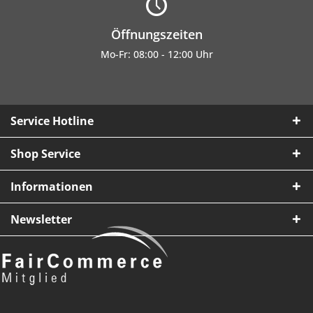
Öffnungszeiten
Mo-Fr: 08:00 - 12:00 Uhr
Service Hotline
Shop Service
Informationen
Newsletter