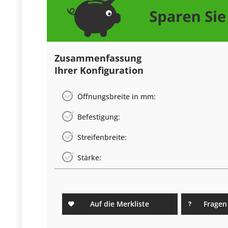
Zusammenfassung
Ihrer Konfiguration
Öffnungsbreite in mm:
Befestigung:
Streifenbreite:
Stärke:
Auf die Merkliste
Fragen