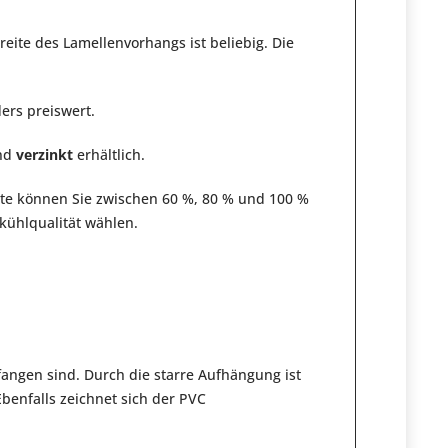
reite des Lamellenvorhangs ist beliebig. Die
ers preiswert.
nd
verzinkt
erhältlich.
te können Sie zwischen 60 %, 80 % und 100 %
ühlqualität wählen.
angen sind. Durch die starre Aufhängung ist
benfalls zeichnet sich der PVC