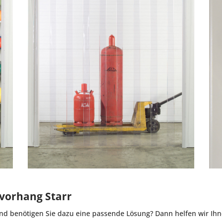
nvorhang Starr
nd benötigen Sie dazu eine passende Lösung? Dann helfen wir Ihn