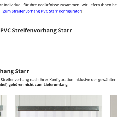
rr individuell für Ihre Bedürfnisse zusammen. Wir liefern Ihnen bes
 [
Zum Streifenvorhang PVC Starr Konfigurator
]
PVC Streifenvorhang Starr
rhang Starr
Streifenvorhang nach Ihrer Konfiguration inklusive der gewählten
bel) gehören nicht zum Lieferumfang