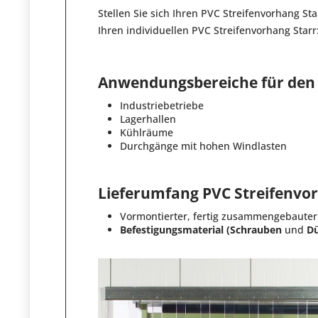
Stellen Sie sich Ihren PVC Streifenvorhang Sta
Ihren individuellen PVC Streifenvorhang Starr:
Anwendungsbereiche für den 
Industriebetriebe
Lagerhallen
Kühlräume
Durchgänge mit hohen Windlasten
Lieferumfang PVC Streifenvo
Vormontierter, fertig zusammengebauter 
Befestigungsmaterial (Schrauben
und
Dü