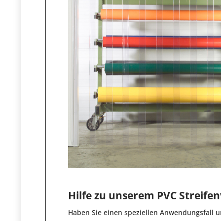
Hilfe zu unserem PVC Streife
Haben Sie einen speziellen Anwendungsfall u