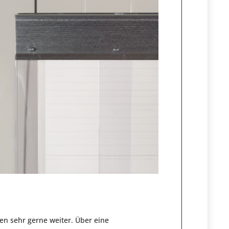
en sehr gerne weiter. Über eine