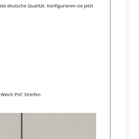
te deutsche Qualität. Konfigurieren sie jetzt
 Weich PVC Streifen